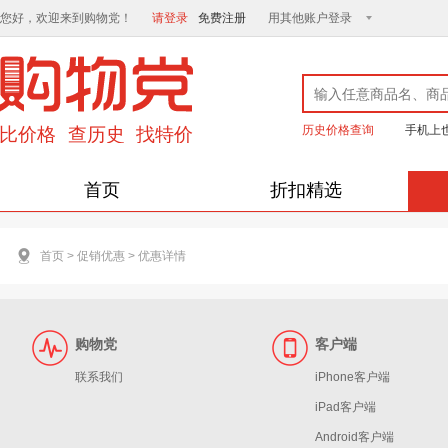
您好，欢迎来到购物党！
请登录
免费注册
用其他账户登录
历史价格查询
手机上
首页
折扣精选
首页
>
促销优惠
>
优惠详情
购物党
客户端
联系我们
iPhone客户端
iPad客户端
Android客户端