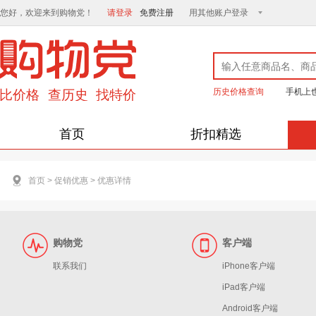
您好，欢迎来到购物党！
请登录
免费注册
用其他账户登录
历史价格查询
手机上
首页
折扣精选
首页
>
促销优惠
>
优惠详情
购物党
客户端
联系我们
iPhone客户端
iPad客户端
Android客户端