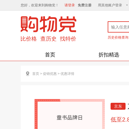
您好，欢迎来到购物党！
请登录
免费注册
用其他账户登录
历史价格查询
首页
折扣精选
首页
>
促销优惠
>
优惠详情
京东
低至2.