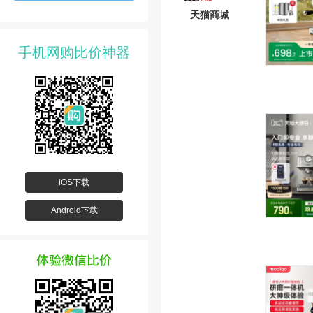
天猫商城
手机网购比价神器
iOS下载
Android下载