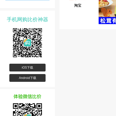
淘宝
手机网购比价神器
iOS下载
Android下载