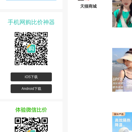
天猫商城
手机网购比价神器
iOS下载
Android下载