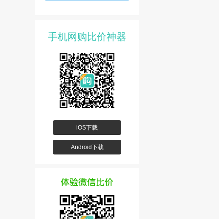
手机网购比价神器
iOS下载
Android下载