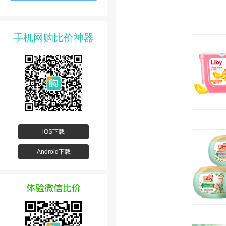
手机网购比价神器
iOS下载
Android下载