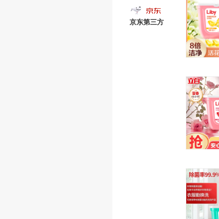
京东第三方