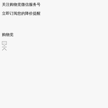
关注购物党微信服务号
立即订阅您的降价提醒
购物党