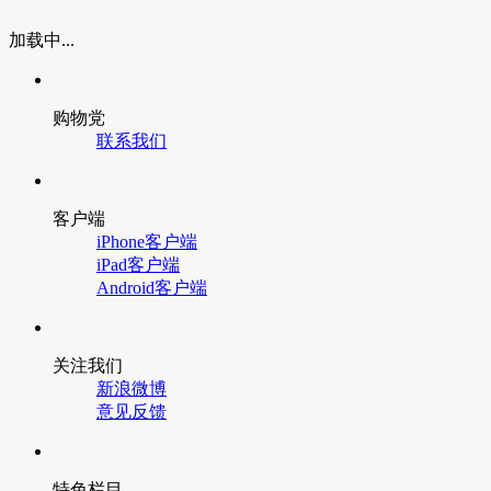
加载中...
购物党
联系我们
客户端
iPhone客户端
iPad客户端
Android客户端
关注我们
新浪微博
意见反馈
特色栏目