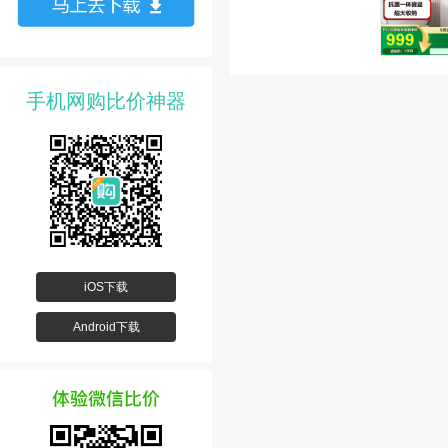
手机网购比价神器
iOS下载
Android下载