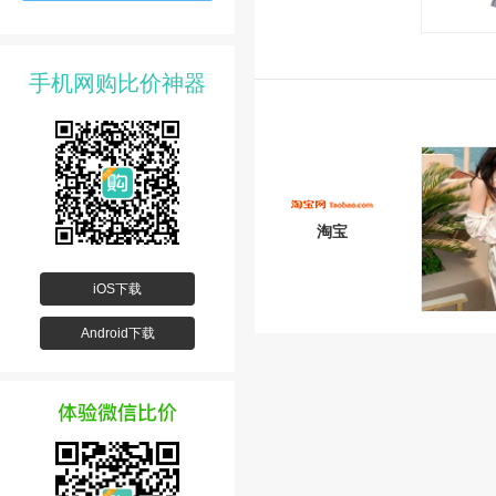
手机网购比价神器
淘宝
iOS下载
Android下载