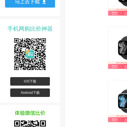
手机网购比价神器
iOS下载
Android下载