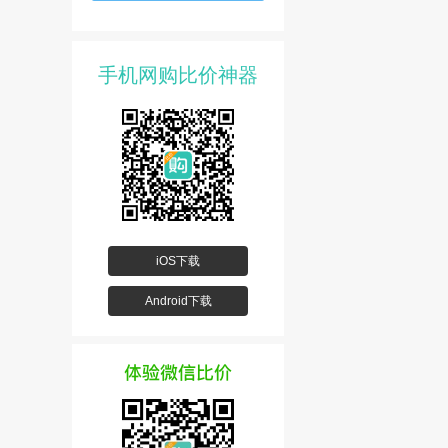
手机网购比价神器
iOS下载
Android下载