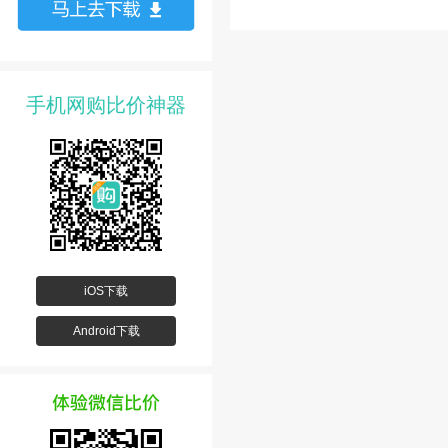
手机网购比价神器
iOS下载
Android下载