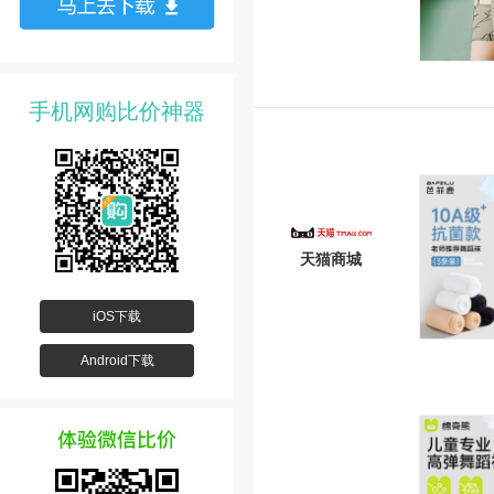
手机网购比价神器
天猫商城
iOS下载
Android下载