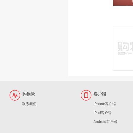
购物党
客户端
联系我们
iPhone客户端
iPad客户端
Android客户端