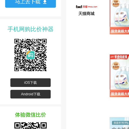
天猫商城
手机网购比价神器
iOS下载
Android下载