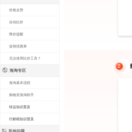
价格走势
自动比价
降价提醒
促销优惠券
无法使用比价工具？
2
海淘专区
海淘基本流程
购物党海淘助手
转运知识普及
行邮税知识普及
其他问题