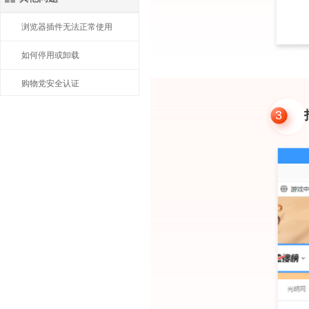
浏览器插件无法正常使用
如何停用或卸载
购物党安全认证
3