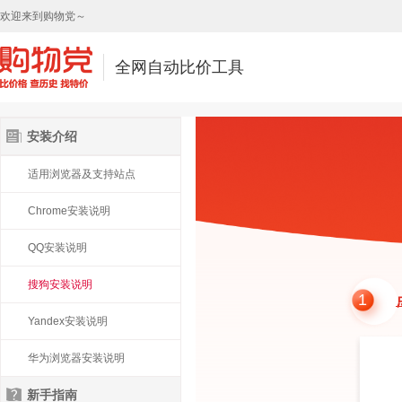
欢迎来到购物党～
全网自动比价工具
安装介绍
适用浏览器及支持站点
Chrome安装说明
QQ安装说明
搜狗安装说明
1
Yandex安装说明
华为浏览器安装说明
新手指南